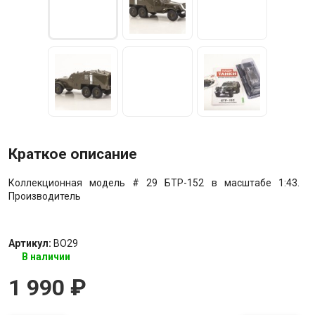
Краткое описание
Коллекционная модель # 29 БТР-152 в масштабе 1:43.
Производитель
Артикул:
BO29
В наличии
1 990
₽