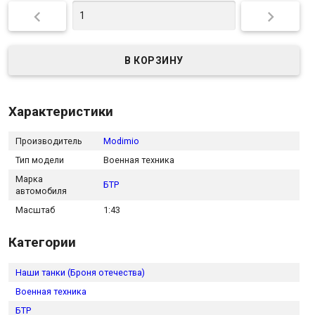


Характеристики
Производитель
Modimio
Тип модели
Военная техника
Марка
БТР
автомобиля
Масштаб
1:43
Категории
Наши танки (Броня отечества)
Военная техника
БТР