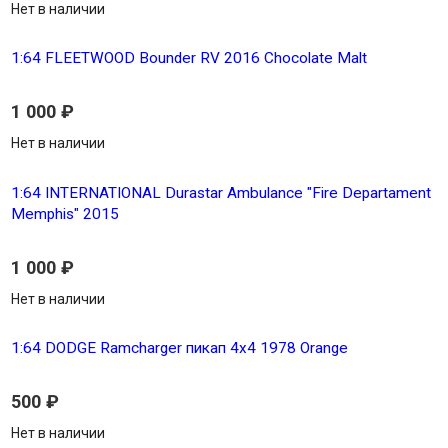
Нет в наличии
1:64 FLEETWOOD Bounder RV 2016 Chocolate Malt
1 000
₽
Нет в наличии
1:64 INTERNATIONAL Durastar Ambulance "Fire Departament
Memphis" 2015
1 000
₽
Нет в наличии
1:64 DODGE Ramcharger пикап 4х4 1978 Orange
500
₽
Нет в наличии