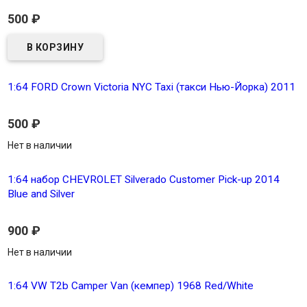
500
₽
1:64 FORD Crown Victoria NYC Taxi (такси Нью-Йорка) 2011
500
₽
Нет в наличии
1:64 набор CHEVROLET Silverado Customer Pick-up 2014
Blue and Silver
900
₽
Нет в наличии
1:64 VW T2b Camper Van (кемпер) 1968 Red/White