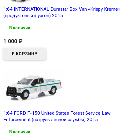
1:64 INTERNATIONAL Durastar Box Van «Krispy Kreme»
(продуктовый фургон) 2015
В наличии
1 000
₽
1:64 FORD F-150 United States Forest Service Law
Enforcement (патруль лесной службы) 2015
В наличии