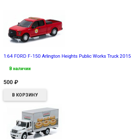
1:64 FORD F-150 Arlington Heights Public Works Truck 2015
В наличии
500
₽