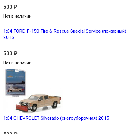
500
₽
Нет в наличии
1:64 FORD F-150 Fire & Rescue Special Service (пожарный)
2015
500
₽
Нет в наличии
1:64 CHEVROLET Silverado (снегоуборочная) 2015