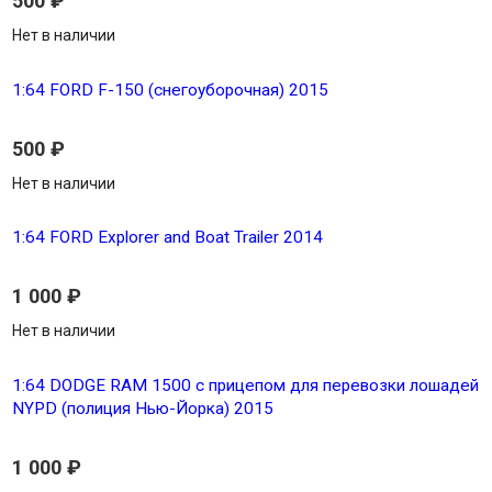
500
₽
Нет в наличии
1:64 FORD F-150 (снегоуборочная) 2015
500
₽
Нет в наличии
1:64 FORD Explorer and Boat Trailer 2014
1 000
₽
Нет в наличии
1:64 DODGE RAM 1500 с прицепом для перевозки лошадей
NYPD (полиция Нью-Йорка) 2015
1 000
₽