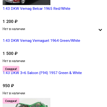
1:43 DKW Vemag Belcar 1965 Red/White
1 200
₽
Нет в наличии
1:43 DKW Vemag Vemaguet 1964 Green/White
1 500
₽
Нет в наличии
Скидка!
1:43 DKW 3=6 Saloon (F94) 1957 Green & White
950
₽
Нет в наличии
Скидка!