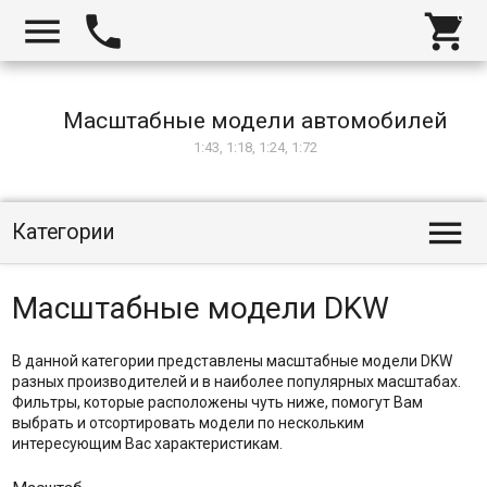



Масштабные модели автомобилей
1:43, 1:18, 1:24, 1:72

Категории
Масштабные модели DKW
В данной категории представлены масштабные модели DKW
разных производителей и в наиболее популярных масштабах.
Фильтры, которые расположены чуть ниже, помогут Вам
выбрать и отсортировать модели по нескольким
интересующим Вас характеристикам.