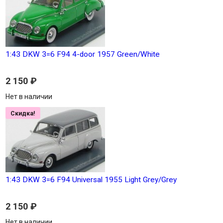
1:43 DKW 3=6 F94 4-door 1957 Green/White
2 150
₽
Нет в наличии
Скидка!
1:43 DKW 3=6 F94 Universal 1955 Light Grey/Grey
2 150
₽
Нет в наличии