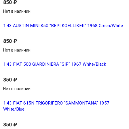
850
₽
Нет в наличии
1:43 AUSTIN MINI 850 "BEPI KOELLIKER" 1968 Green/White
850
₽
Нет в наличии
1:43 FIAT 500 GIARDINIERA "SIP" 1967 White/Black
850
₽
Нет в наличии
1:43 FIAT 615N FRIGORIFERO "SAMMONTANA" 1957
White/Blue
850
₽