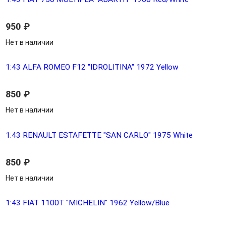
950
₽
Нет в наличии
1:43 ALFA ROMEO F12 "IDROLITINA" 1972 Yellow
850
₽
Нет в наличии
1:43 RENAULT ESTAFETTE "SAN CARLO" 1975 White
850
₽
Нет в наличии
1:43 FIAT 1100T "MICHELIN" 1962 Yellow/Blue