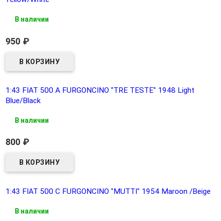
В наличии
950
₽
1:43 FIAT 500 A FURGONCINO "TRE TESTE" 1948 Light
Blue/Black
В наличии
800
₽
1:43 FIAT 500 C FURGONCINO "MUTTI" 1954 Maroon /Beige
В наличии