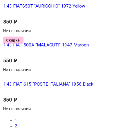
1:43 FIAT850T "AURICCHIO" 1972 Yellow
850
₽
Нет в наличии
Скидка!
1:43 FIAT 500A "MALAGUTI" 1947 Maroon
550
₽
Нет в наличии
1:43 FIAT 615 "POSTE ITALIANA" 1956 Black
850
₽
Нет в наличии
1
2