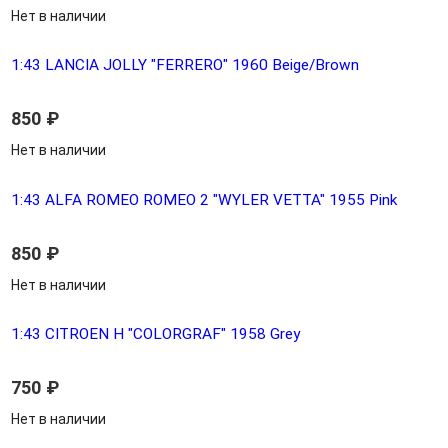
Нет в наличии
1:43 LANCIA JOLLY "FERRERO" 1960 Beige/Brown
850
₽
Нет в наличии
1:43 ALFA ROMEO ROMEO 2 "WYLER VETTA" 1955 Pink
850
₽
Нет в наличии
1:43 CITROEN H "COLORGRAF" 1958 Grey
750
₽
Нет в наличии