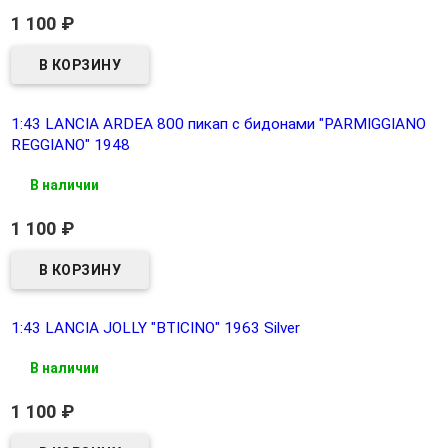
1 100
₽
1:43 LANCIA ARDEA 800 пикап с бидонами "PARMIGGIANO
REGGIANO" 1948
В наличии
1 100
₽
1:43 LANCIA JOLLY "BTICINO" 1963 Silver
В наличии
1 100
₽