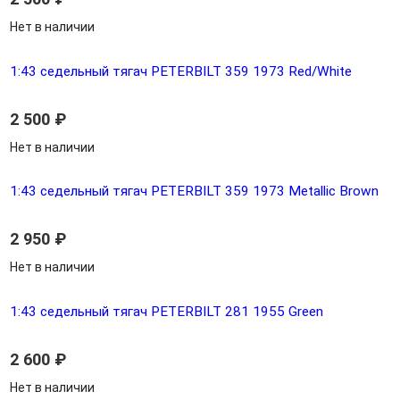
Нет в наличии
1:43 седельный тягач PETERBILT 359 1973 Red/White
2 500
₽
Нет в наличии
1:43 седельный тягач PETERBILT 359 1973 Metallic Brown
2 950
₽
Нет в наличии
1:43 седельный тягач PETERBILT 281 1955 Green
2 600
₽
Нет в наличии