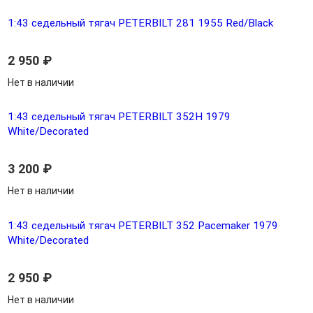
1:43 седельный тягач PETERBILT 281 1955 Red/Black
2 950
₽
Нет в наличии
1:43 седельный тягач PETERBILT 352H 1979
White/Decorated
3 200
₽
Нет в наличии
1:43 седельный тягач PETERBILT 352 Pacemaker 1979
White/Decorated
2 950
₽
Нет в наличии