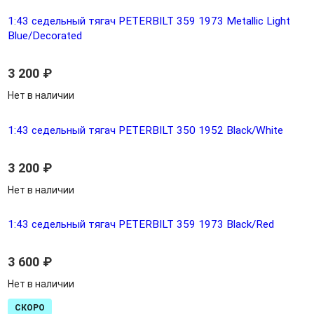
1:43 седельный тягач PETERBILT 359 1973 Metallic Light
Blue/Decorated
3 200
₽
Нет в наличии
1:43 седельный тягач PETERBILT 350 1952 Black/White
3 200
₽
Нет в наличии
1:43 седельный тягач PETERBILT 359 1973 Black/Red
3 600
₽
Нет в наличии
СКОРО