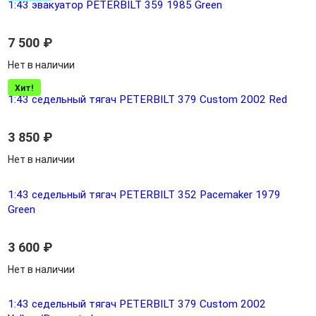
1:43 эвакуатор PETERBILT 359 1985 Green
7 500
₽
Нет в наличии
Хит!
1:43 седельный тягач PETERBILT 379 Custom 2002 Red
3 850
₽
Нет в наличии
1:43 седельный тягач PETERBILT 352 Pacemaker 1979
Green
3 600
₽
Нет в наличии
1:43 седельный тягач PETERBILT 379 Custom 2002