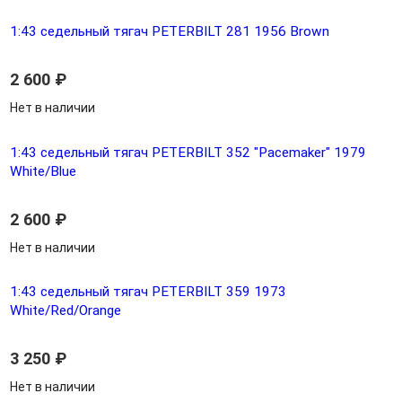
1:43 седельный тягач PETERBILT 281 1956 Brown
2 600
₽
Нет в наличии
1:43 седельный тягач PETERBILT 352 "Pacemaker" 1979
White/Blue
2 600
₽
Нет в наличии
1:43 седельный тягач PETERBILT 359 1973
White/Red/Orange
3 250
₽
Нет в наличии