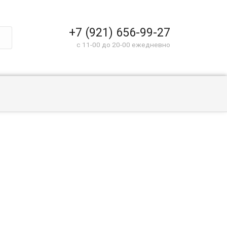
+7 (921) 656-99-27
c 11-00 до 20-00 ежедневно