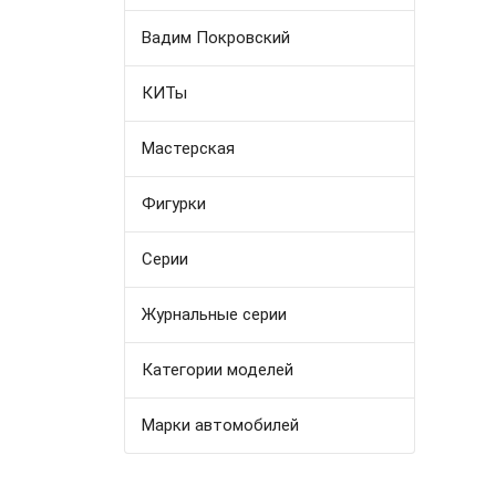
Вадим Покровский
КИТы
Мастерская
Фигурки
Серии
Журнальные серии
Категории моделей
Марки автомобилей