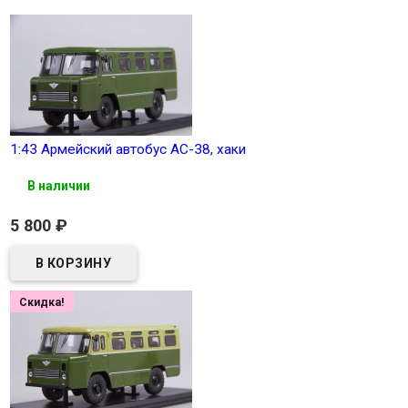
1:43 Армейский автобус АС-38, хаки
В наличии
5 800
₽
Скидка!