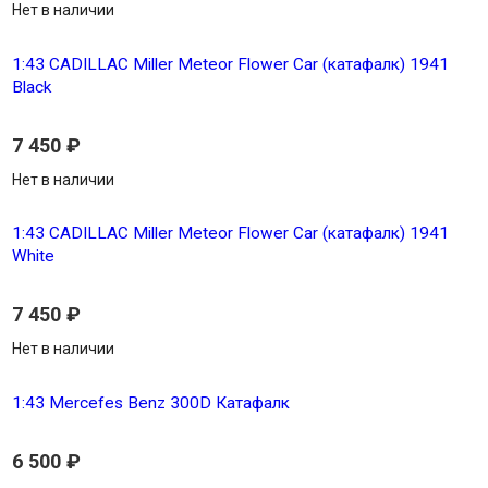
Нет в наличии
1:43 CADILLAC Miller Meteor Flower Car (катафалк) 1941
Black
7 450
₽
Нет в наличии
1:43 CADILLAC Miller Meteor Flower Car (катафалк) 1941
White
7 450
₽
Нет в наличии
1:43 Mercefes Benz 300D Катафалк
6 500
₽