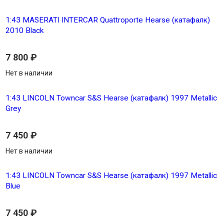
1:43 MASERATI INTERCAR Quattroporte Hearse (катафалк)
2010 Black
7 800
₽
Нет в наличии
1:43 LINCOLN Towncar S&S Hearse (катафалк) 1997 Metallic
Grey
7 450
₽
Нет в наличии
1:43 LINCOLN Towncar S&S Hearse (катафалк) 1997 Metallic
Blue
7 450
₽