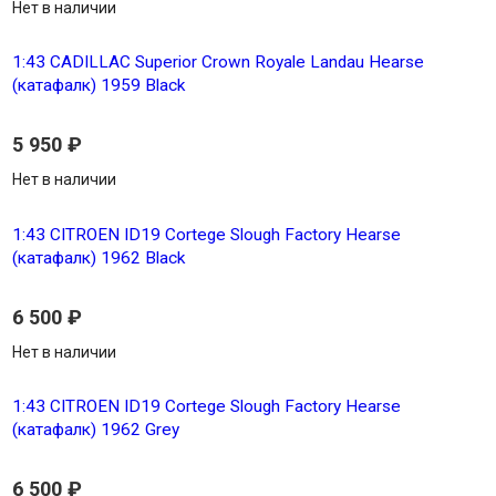
Нет в наличии
1:43 CADILLAC Superior Crown Royale Landau Hearse
(катафалк) 1959 Black
5 950
₽
Нет в наличии
1:43 CITROEN ID19 Cortege Slough Factory Hearse
(катафалк) 1962 Black
6 500
₽
Нет в наличии
1:43 CITROEN ID19 Cortege Slough Factory Hearse
(катафалк) 1962 Grey
6 500
₽