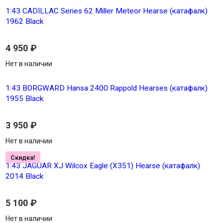
1:43 CADILLAC Series 62 Miller Meteor Hearse (катафалк)
1962 Black
4 950
₽
Нет в наличии
1:43 BORGWARD Hansa 2400 Rappold Hearses (катафалк)
1955 Black
3 950
₽
Нет в наличии
Скидка!
1:43 JAGUAR XJ Wilcox Eagle (X351) Hearse (катафалк)
2014 Black
5 100
₽
Нет в наличии