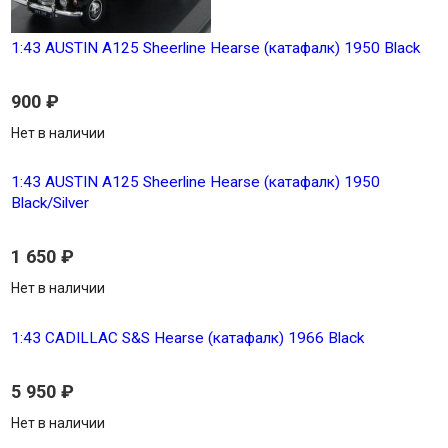
1:43 AUSTIN А125 Sheerline Hearse (катафалк) 1950 Black
900
₽
Нет в наличии
1:43 AUSTIN А125 Sheerline Hearse (катафалк) 1950
Black/Silver
1 650
₽
Нет в наличии
1:43 CADILLAC S&S Hearse (катафалк) 1966 Black
5 950
₽
Нет в наличии