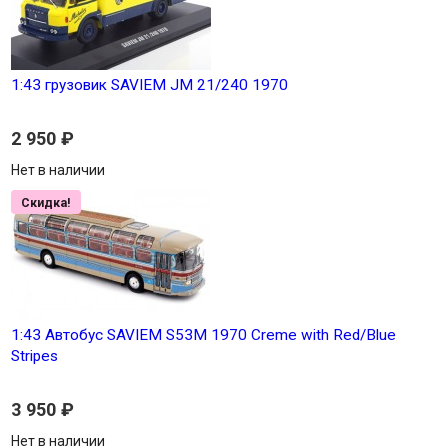
1:43 грузовик SAVIEM JM 21/240 1970
2 950
₽
Нет в наличии
Скидка!
1:43 Автобус SAVIEM S53M 1970 Creme with Red/Blue
Stripes
3 950
₽
Нет в наличии