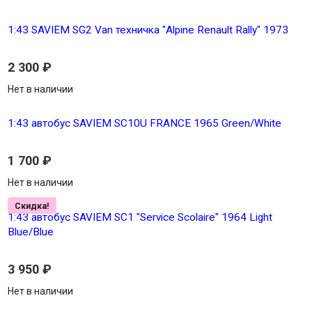
1:43 SAVIEM SG2 Van техничка "Alpine Renault Rally" 1973
2 300
₽
Нет в наличии
1:43 автобус SAVIEM SC10U FRANCE 1965 Green/White
1 700
₽
Нет в наличии
Скидка!
1:43 автобус SAVIEM SC1 "Service Scolaire" 1964 Light
Blue/Blue
3 950
₽
Нет в наличии