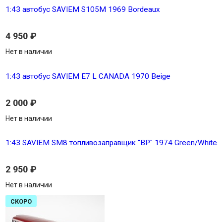
1:43 автобус SAVIEM S105M 1969 Bordeaux
4 950
₽
Нет в наличии
1:43 автобус SAVIEM E7 L CANADA 1970 Beige
2 000
₽
Нет в наличии
1:43 SAVIEM SM8 топливозаправщик "BP" 1974 Green/White
2 950
₽
Нет в наличии
СКОРО