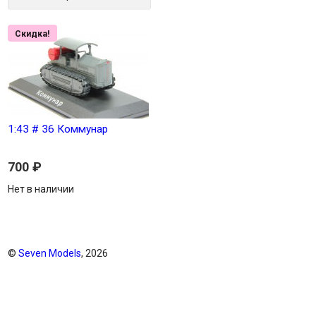
Скидка!
1:43 # 36 Коммунар
700
₽
Нет в наличии
©
Seven Models
, 2026