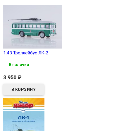
1:43 Троллейбус ЛК-2
В наличии
3 950
₽