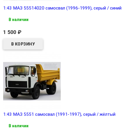
1:43 МАЗ 55514020 самосвал (1996-1999), серый / синий
В наличии
1 500
₽
1:43 МАЗ 5551 самосвал (1991-1997), серый / жёлтый
В наличии