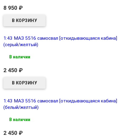
8 950
₽
1:43 МАЗ 5516 самосвал [откидывающаяся кабина]
(серый/желтый)
В наличии
2 450
₽
1:43 МАЗ 5516 самосвал [откидывающаяся кабина]
(белый/желтый)
В наличии
2 450
₽