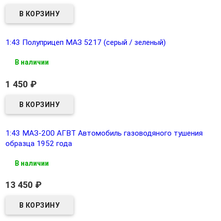
1:43 Полуприцеп МАЗ 5217 (серый / зеленый)
В наличии
1 450
₽
1:43 МАЗ-200 АГВТ Автомобиль газоводяного тушения
образца 1952 года
В наличии
13 450
₽