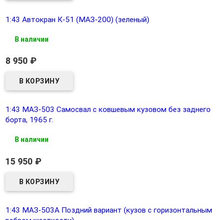
1:43 Автокран К-51 (МАЗ-200) (зеленый)
В наличии
8 950
₽
1:43 МАЗ-503 Самосвал с ковшевым кузовом без заднего
борта, 1965 г.
В наличии
15 950
₽
1:43 МАЗ-503А Поздний вариант (кузов с горизонтальным