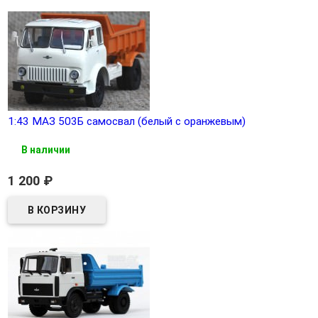
1:43 МАЗ 503Б самосвал (белый с оранжевым)
В наличии
1 200
₽