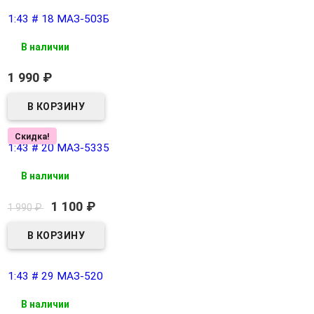
1:43 # 18 МАЗ-503Б
В наличии
1 990
₽
Скидка!
1:43 # 20 МАЗ-5335
В наличии
1 100
₽
1 990
₽
1:43 # 29 МАЗ-520
В наличии