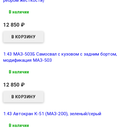
ребром жесткости)
В наличии
12 850
₽
1:43 МАЗ-503Б Самосвал с кузовом с задним бортом,
модификация МАЗ-503
В наличии
12 850
₽
1:43 Автокран К-51 (МАЗ-200), зеленый/серый
В наличии