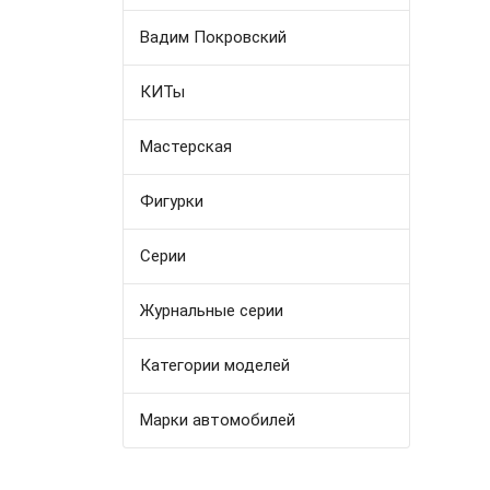
Вадим Покровский
КИТы
Мастерская
Фигурки
Серии
Журнальные серии
Категории моделей
Марки автомобилей