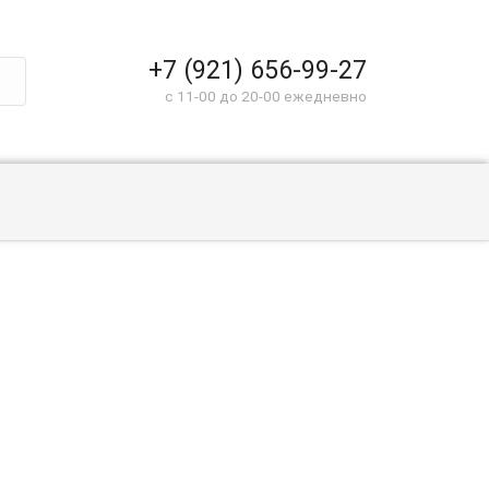
+7 (921) 656-99-27
c 11-00 до 20-00 ежедневно