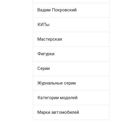
Вадим Покровский
КИТы
Мастерская
Фигурки
Серии
Журнальные серии
Категории моделей
Марки автомобилей