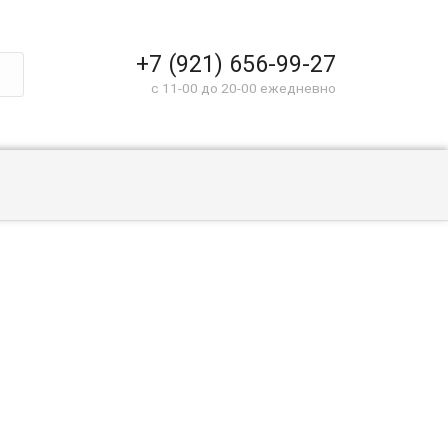
+7 (921) 656-99-27
c 11-00 до 20-00 ежедневно