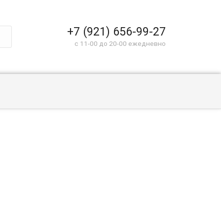
+7 (921) 656-99-27
c 11-00 до 20-00 ежедневно