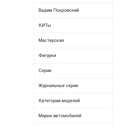
Вадим Покровский
КИТы
Мастерская
Фигурки
Серии
Журнальные серии
Категории моделей
Марки автомобилей