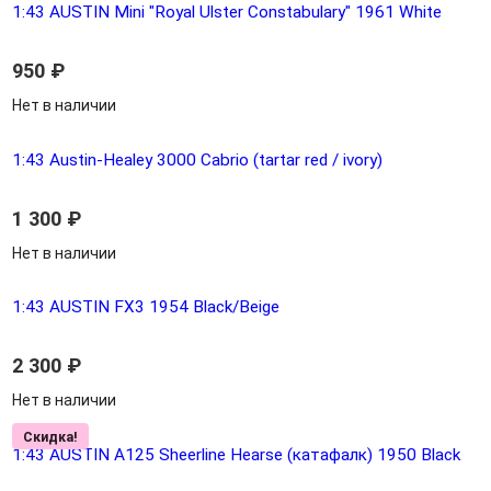
1:43 AUSTIN Mini "Royal Ulster Constabulary" 1961 White
950
₽
Нет в наличии
1:43 Austin-Healey 3000 Cabrio (tartar red / ivory)
1 300
₽
Нет в наличии
1:43 AUSTIN FX3 1954 Black/Beige
2 300
₽
Нет в наличии
Скидка!
1:43 AUSTIN А125 Sheerline Hearse (катафалк) 1950 Black