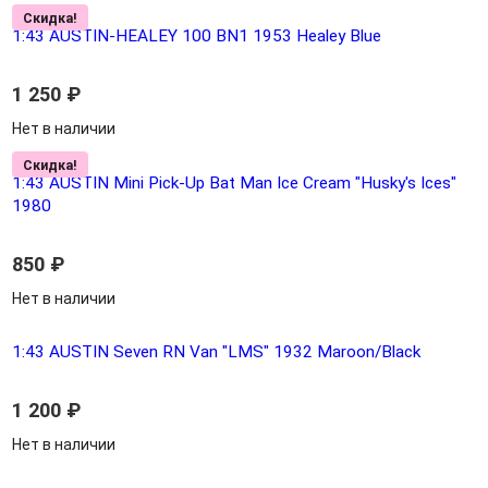
Скидка!
1:43 AUSTIN-HEALEY 100 BN1 1953 Healey Blue
1 250
₽
Нет в наличии
Скидка!
1:43 AUSTIN Mini Pick-Up Bat Man Ice Cream "Husky's Ices"
1980
850
₽
Нет в наличии
1:43 AUSTIN Seven RN Van "LMS" 1932 Maroon/Black
1 200
₽
Нет в наличии