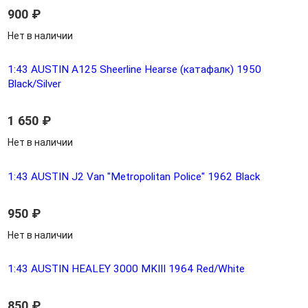
900
₽
Нет в наличии
1:43 AUSTIN А125 Sheerline Hearse (катафалк) 1950
Black/Silver
1 650
₽
Нет в наличии
1:43 AUSTIN J2 Van "Metropolitan Police" 1962 Black
950
₽
Нет в наличии
1:43 AUSTIN HEALEY 3000 MKIII 1964 Red/White
850
₽