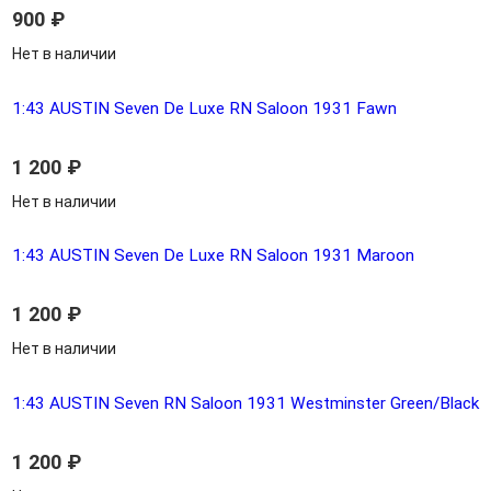
900
₽
Нет в наличии
1:43 AUSTIN Seven De Luxe RN Saloon 1931 Fawn
1 200
₽
Нет в наличии
1:43 AUSTIN Seven De Luxe RN Saloon 1931 Maroon
1 200
₽
Нет в наличии
1:43 AUSTIN Seven RN Saloon 1931 Westminster Green/Black
1 200
₽