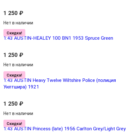
1 250
₽
Нет в наличии
Скидка!
1:43 AUSTIN-HEALEY 100 BN1 1953 Spruce Green
1 250
₽
Нет в наличии
Скидка!
1:43 AUSTIN Heavy Twelve Wiltshire Police (полиция
Уилтшира) 1921
1 250
₽
Нет в наличии
Скидка!
1:43 AUSTIN Princess (late) 1956 Carlton Grey/Light Grey