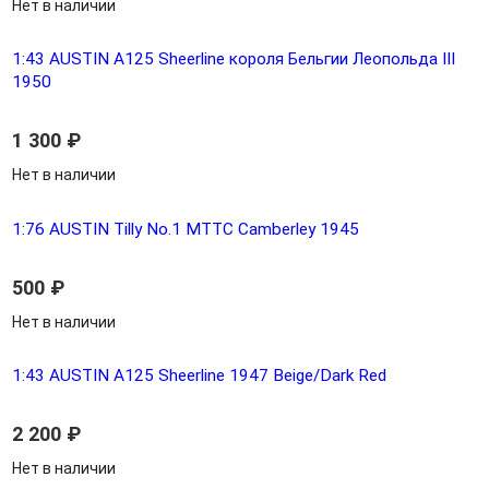
Нет в наличии
1:43 AUSTIN A125 Sheerline короля Бельгии Леопольда III
1950
1 300
₽
Нет в наличии
1:76 AUSTIN Tilly No.1 MTTC Camberley 1945
500
₽
Нет в наличии
1:43 AUSTIN A125 Sheerline 1947 Beige/Dark Red
2 200
₽
Нет в наличии