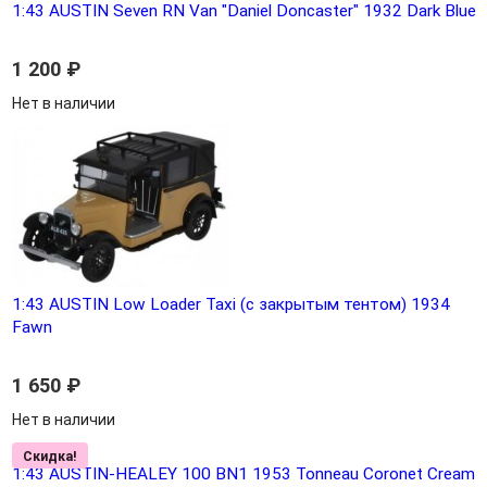
1:43 AUSTIN Seven RN Van "Daniel Doncaster" 1932 Dark Blue
1 200
₽
Нет в наличии
1:43 AUSTIN Low Loader Taxi (с закрытым тентом) 1934
Fawn
1 650
₽
Нет в наличии
Скидка!
1:43 AUSTIN-HEALEY 100 BN1 1953 Tonneau Coronet Cream