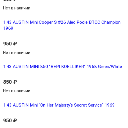
Нет в наличии
1:43 AUSTIN Mini Cooper S #26 Alec Poole BTCC Champion
1969
950
₽
Нет в наличии
1:43 AUSTIN MINI 850 "BEPI KOELLIKER" 1968 Green/White
850
₽
Нет в наличии
1:43 AUSTIN Mini "On Her Majesty's Secret Service" 1969
950
₽