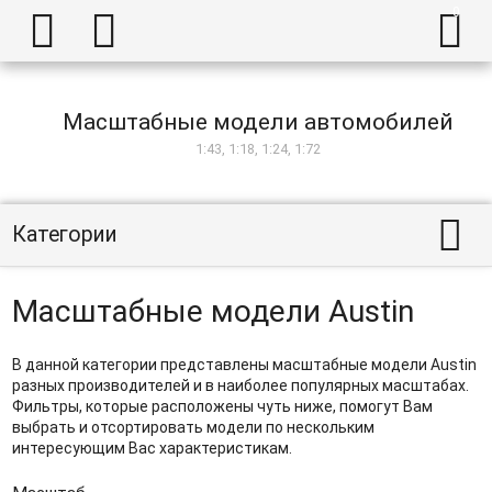



Масштабные модели автомобилей
1:43, 1:18, 1:24, 1:72

Категории
Масштабные модели Austin
В данной категории представлены масштабные модели Austin
разных производителей и в наиболее популярных масштабах.
Фильтры, которые расположены чуть ниже, помогут Вам
выбрать и отсортировать модели по нескольким
интересующим Вас характеристикам.