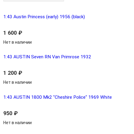
1:43 Austin Princess (early) 1956 (black)
1 600
₽
Нет в наличии
1:43 AUSTIN Seven RN Van Primrose 1932
1 200
₽
Нет в наличии
1:43 AUSTIN 1800 Mk2 "Cheshire Police" 1969 White
950
₽
Нет в наличии