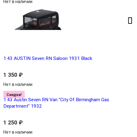
Нет в наличии
1:43 AUSTIN Seven RN Saloon 1931 Black
1 350
₽
Нет в наличии
Скидка!
1:43 Austin Seven RN Van "City Of Birmingham Gas
Department" 1932
1 250
₽
Нет в наличии