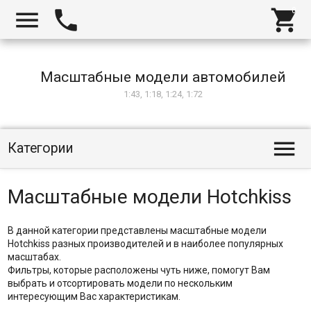



Масштабные модели автомобилей
1:43, 1:18, 1:24, 1:72

Категории
Масштабные модели Hotchkiss
В данной категории представлены масштабные модели
Hotchkiss разных производителей и в наиболее популярных
масштабах.
Фильтры, которые расположены чуть ниже, помогут Вам
выбрать и отсортировать модели по нескольким
интересующим Вас характеристикам.