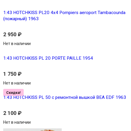
1:43 HOTCHKISS PL20 4x4 Pompiers aeroport Tambacounda
(пожарный) 1963
2 950
₽
Нет в наличии
1:43 HOTCHKISS PL 20 PORTE PAILLE 1954
1 750
₽
Нет в наличии
Скидка!
1:43 HOTCHKISS PL 50 с ремонтной вышкой BEA EDF 1963
2 100
₽
Нет в наличии