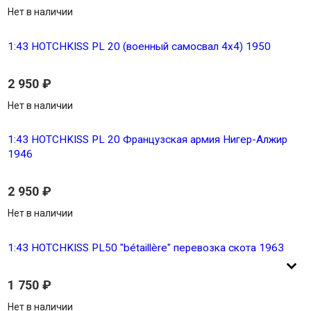
Нет в наличии
1:43 HOTCHKISS PL 20 (военный самосвал 4x4) 1950
2 950
₽
Нет в наличии
1:43 HOTCHKISS PL 20 Французская армия Нигер-Алжир
1946
2 950
₽
Нет в наличии
1:43 HOTCHKISS PL50 "bétaillère" перевозка скота 1963
1 750
₽
Нет в наличии