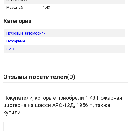
Масштаб
1:43
Категории
Грузовые автомобили
Пожарные
ЗИС
Отзывы посетителей(
0
)
Покупатели, которые приобрели 1:43 Пожарная
цистерна на шасси АРС-12Д, 1956 г., также
купили