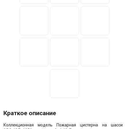
Краткое описание
Коллекционная модель Пожарная цистерна на шасси