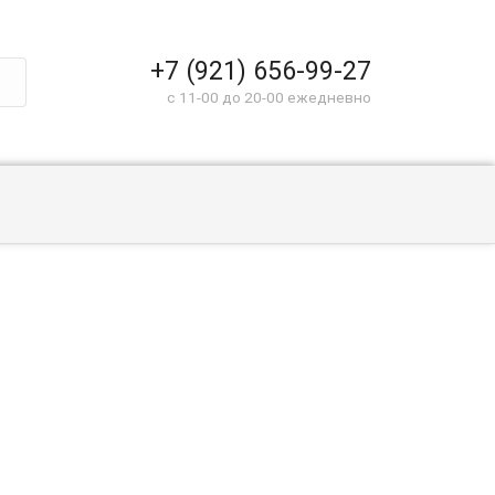
+7 (921) 656-99-27
c 11-00 до 20-00 ежедневно