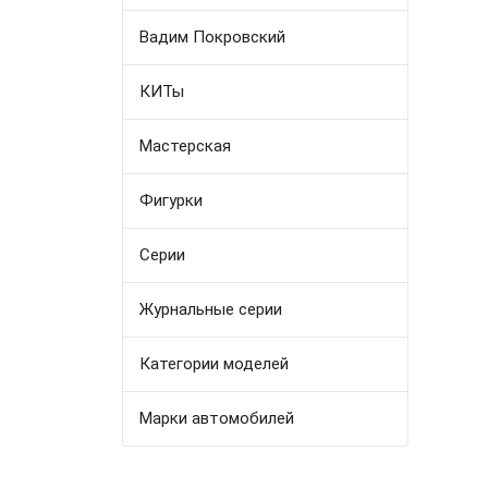
Вадим Покровский
КИТы
Мастерская
Фигурки
Серии
Журнальные серии
Категории моделей
Марки автомобилей