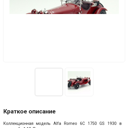
Краткое описание
Коллекционная модель Alfa Romeo 6C 1750 GS 1930 в