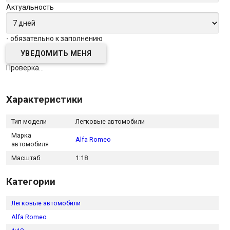
Актуальность
- обязательно к заполнению
Проверка...
Характеристики
Тип модели
Легковые автомобили
Марка
Alfa Romeo
автомобиля
Масштаб
1:18
Категории
Легковые автомобили
Alfa Romeo