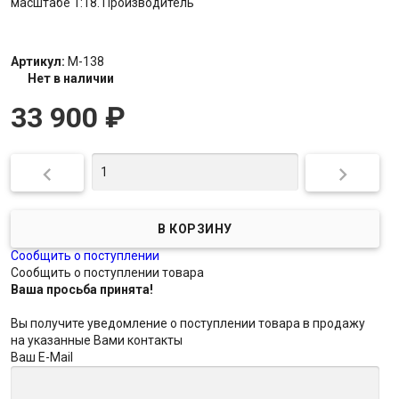
масштабе 1:18. Производитель
Артикул:
M-138
Нет в наличии
33 900
₽


Сообщить о поступлении
Сообщить о поступлении товара
Ваша просьба принята!
Вы получите уведомление о поступлении товара в продажу
на указанные Вами контакты
Ваш E-Mail