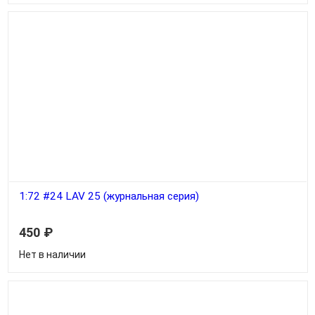
1:72 #24 LAV 25 (журнальная серия)
450
₽
Нет в наличии