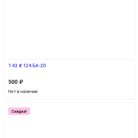
1:43 # 124 БА-20
500
₽
Нет в наличии
Скидка!