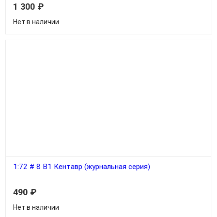
1 300
₽
Нет в наличии
1:72 # 8 B1 Кентавр (журнальная серия)
490
₽
Нет в наличии