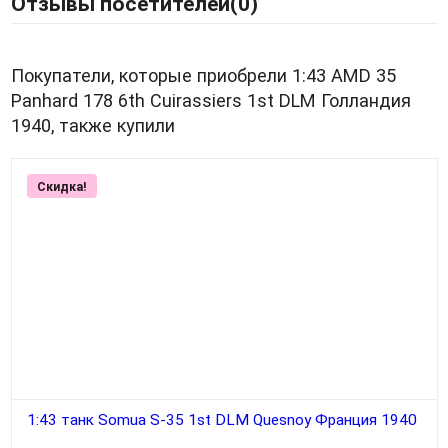
Отзывы посетителей(
0
)
Покупатели, которые приобрели 1:43 AMD 35
Panhard 178 6th Cuirassiers 1st DLM Голландия
1940, также купили
Скидка!
1:43 танк Somua S-35 1st DLM Quesnoy Франция 1940