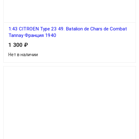
1:43 CITROEN Type 23 49. Batalion de Chars de Combat
Tannay Франция 1940
1 300
₽
Нет в наличии