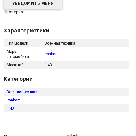
Проверка...
Характеристики
Тип модели
Военная техника
Марка
Panhard
автомобиля
Масштаб
1:43
Категории
Военная техника
Panhard
1:43