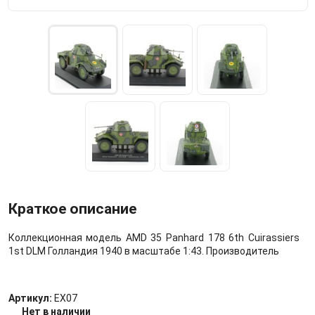
Краткое описание
Коллекционная модель AMD 35 Panhard 178 6th Cuirassiers
1st DLM Голландия 1940 в масштабе 1:43. Производитель
Артикул:
EX07
Нет в наличии