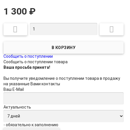
1 300
₽


Сообщить о поступлении
Сообщить о поступлении товара
Ваша просьба принята!
Вы получите уведомление о поступлении товара в продажу
на указанные Вами контакты
Ваш E-Mail
Актуальность
- обязательно к заполнению