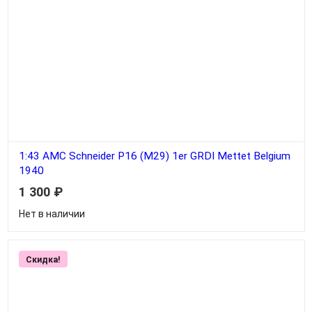
1:43 AMC Schneider P16 (M29) 1er GRDI Mettet Belgium
1940
1 300
₽
Нет в наличии
Скидка!