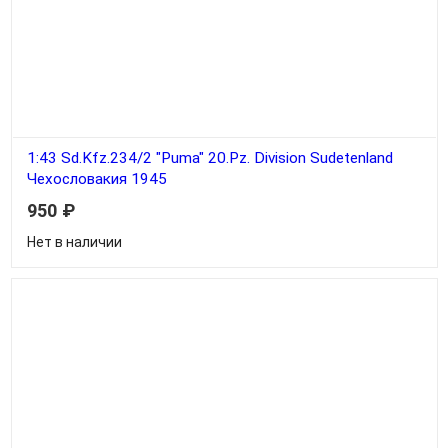
1:43 Sd.Kfz.234/2 "Puma" 20.Pz. Division Sudetenland
Чехословакия 1945
950
₽
Нет в наличии