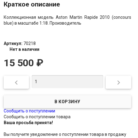
Краткое описание
Коллекционная модель Aston Martin Rapide 2010 (concours
blue) в масштабе 1:18. Производитель
Артикул:
70218
Нет в наличии
15 500
₽


Сообщить о поступлении
Сообщить о поступлении товара
Ваша просьба принята!
Вы получите уведомление о поступлении товара в продажу