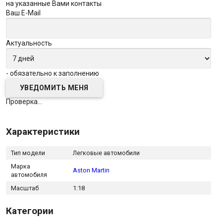
на указанные Вами контакты
Ваш E-Mail
Актуальность
- обязательно к заполнению
Проверка...
Характеристики
Тип модели
Легковые автомобили
Марка
Aston Martin
автомобиля
Масштаб
1:18
Категории