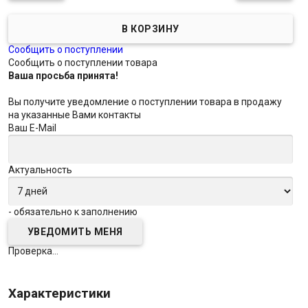
Сообщить о поступлении
Сообщить о поступлении товара
Ваша просьба принята!
Вы получите уведомление о поступлении товара в продажу
на указанные Вами контакты
Ваш E-Mail
Актуальность
- обязательно к заполнению
Проверка...
Характеристики