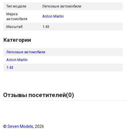
Тип модели
Легковые автомобили
Марка
Aston Martin
автомобиля
Масштаб
1:43
Категории
Легковые автомобили
Aston Martin
1:43
Отзывы посетителей(
0
)
©
Seven Models
, 2026