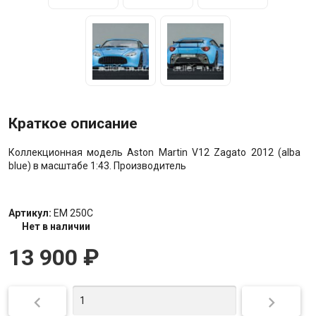
Краткое описание
Коллекционная модель Aston Martin V12 Zagato 2012 (alba
blue) в масштабе 1:43. Производитель
Артикул:
EM 250C
Нет в наличии
13 900
₽

