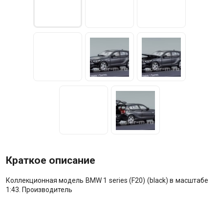
Краткое описание
Коллекционная модель BMW 1 series (F20) (black) в масштабе
1:43. Производитель