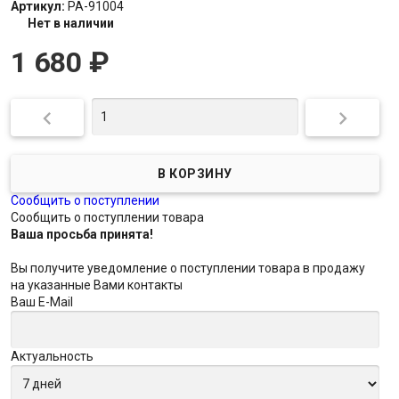
Артикул:
PA-91004
Нет в наличии
1 680
₽


Сообщить о поступлении
Сообщить о поступлении товара
Ваша просьба принята!
Вы получите уведомление о поступлении товара в продажу
на указанные Вами контакты
Ваш E-Mail
Актуальность