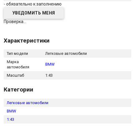
- обязательно к заполнению
Проверка...
Характеристики
Тип модели
Легковые автомобили
Марка
BMW
автомобиля
Масштаб
1:43
Категории
Легковые автомобили
BMW
1:43