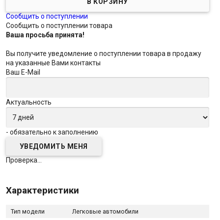
Сообщить о поступлении
Сообщить о поступлении товара
Ваша просьба принята!
Вы получите уведомление о поступлении товара в продажу
на указанные Вами контакты
Ваш E-Mail
Актуальность
- обязательно к заполнению
Проверка...
Характеристики
Тип модели
Легковые автомобили