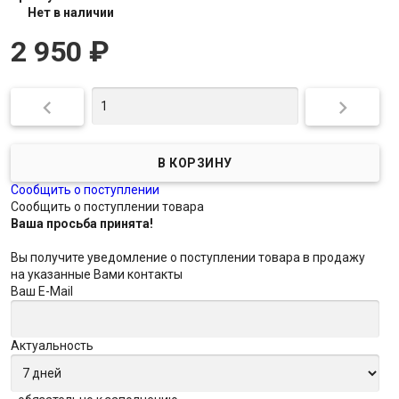
Нет в наличии
2 950
₽


Сообщить о поступлении
Сообщить о поступлении товара
Ваша просьба принята!
Вы получите уведомление о поступлении товара в продажу
на указанные Вами контакты
Ваш E-Mail
Актуальность