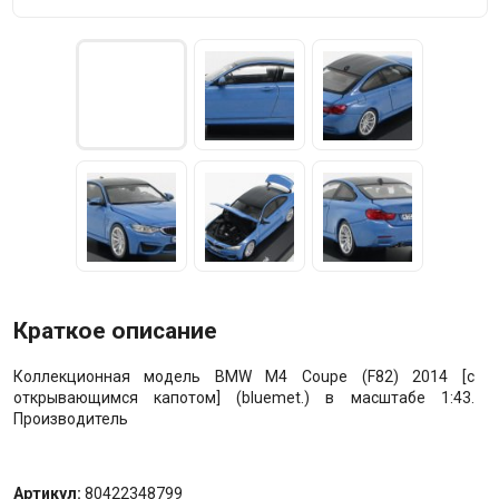
Краткое описание
Коллекционная модель BMW M4 Coupe (F82) 2014 [с
открывающимся капотом] (bluemet.) в масштабе 1:43.
Производитель
Артикул:
80422348799