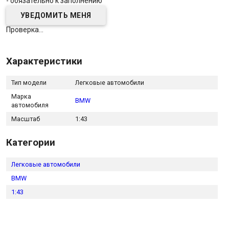
- обязательно к заполнению
Проверка...
Характеристики
Тип модели
Легковые автомобили
Марка
BMW
автомобиля
Масштаб
1:43
Категории
Легковые автомобили
BMW
1:43