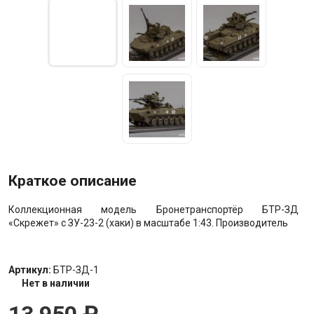
Краткое описание
Коллекционная модель Бронетранспортёр БТР-ЗД
«Скрежет» с ЗУ-23-2 (хаки) в масштабе 1:43. Производитель
Артикул:
БТР-ЗД-1
Нет в наличии
13 950
₽