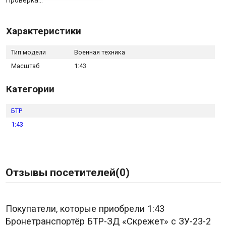
Проверка...
Характеристики
Тип модели
Военная техника
Масштаб
1:43
Категории
БТР
1:43
Отзывы посетителей(
0
)
Покупатели, которые приобрели 1:43
Бронетранспортёр БТР-ЗД «Скрежет» с ЗУ-23-2