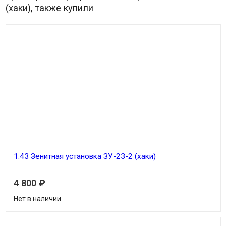
(хаки), также купили
1:43 Зенитная установка ЗУ-23-2 (хаки)
4 800
₽
Нет в наличии