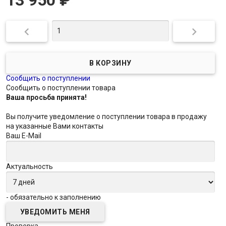


Сообщить о поступлении
Сообщить о поступлении товара
Ваша просьба принята!
Вы получите уведомление о поступлении товара в продажу
на указанные Вами контакты
Ваш E-Mail
Актуальность
- обязательно к заполнению