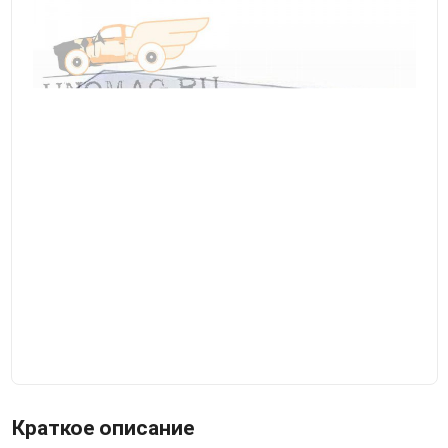
Краткое описание