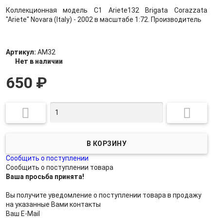
Коллекционная модель C1 Ariete132 Brigata Corazzata
"Ariete" Novara (Italy) - 2002 в масштабе 1:72. Производитель
Артикул:
AM32
Нет в наличии
650
₽


Сообщить о поступлении
Сообщить о поступлении товара
Ваша просьба принята!
Вы получите уведомление о поступлении товара в продажу
на указанные Вами контакты
Ваш E-Mail