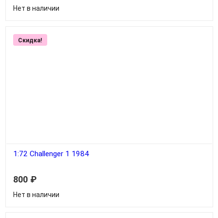
Нет в наличии
Скидка!
1:72 Challenger 1 1984
800
₽
Нет в наличии