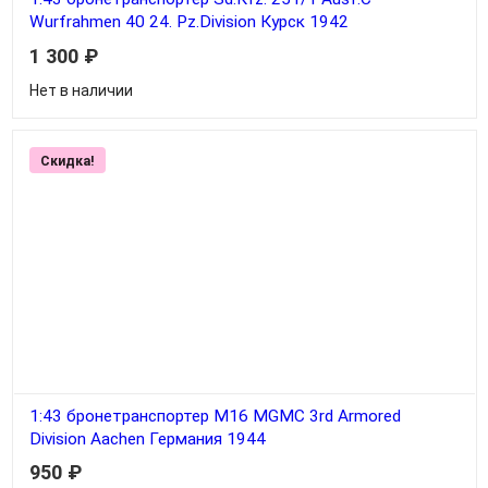
Wurfrahmen 40 24. Pz.Division Курск 1942
1 300
₽
Нет в наличии
Скидка!
1:43 бронетранспортер M16 MGMC 3rd Armored
Division Aachen Германия 1944
950
₽