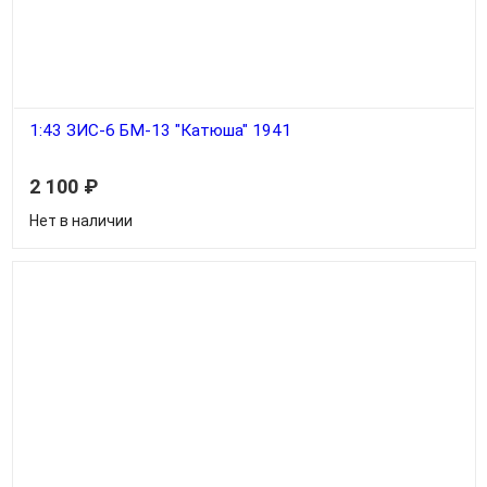
1:43 ЗИС-6 БМ-13 "Катюша" 1941
2 100
₽
Нет в наличии