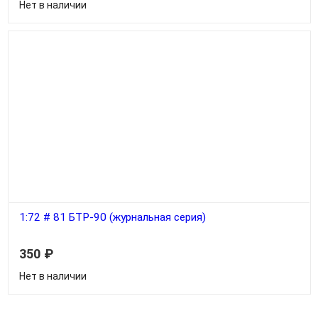
Нет в наличии
1:72 # 81 БТР-90 (журнальная серия)
350
₽
Нет в наличии