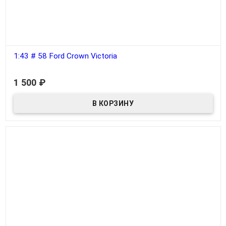
1:43 # 58 Ford Crown Victoria
В наличии
1 500
₽