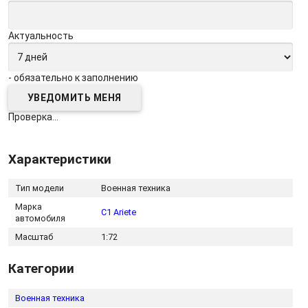
Актуальность
- обязательно к заполнению
Проверка...
Характеристики
Тип модели
Военная техника
Марка
C1 Ariete
автомобиля
Масштаб
1:72
Категории
Военная техника