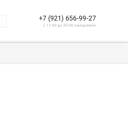
+7 (921) 656-99-27
c 11-00 до 20-00 ежедневно