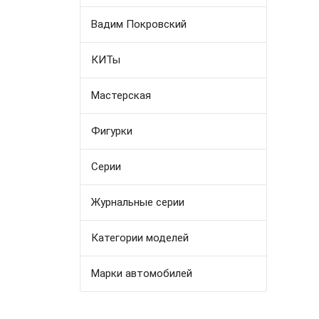
Вадим Покровский
КИТы
Мастерская
Фигурки
Серии
Журнальные серии
Категории моделей
Марки автомобилей