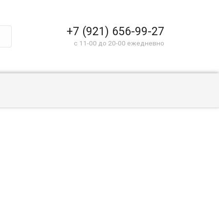
+7 (921) 656-99-27
c 11-00 до 20-00 ежедневно