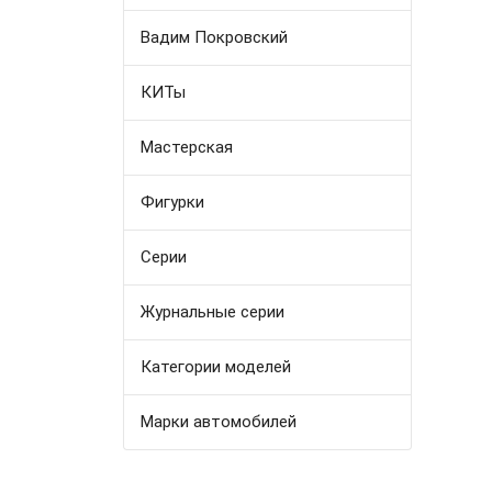
Вадим Покровский
КИТы
Мастерская
Фигурки
Серии
Журнальные серии
Категории моделей
Марки автомобилей