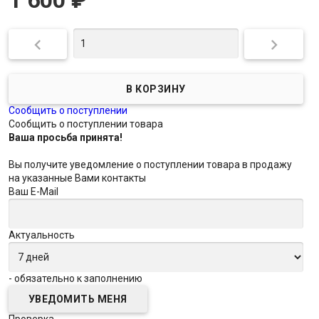


Сообщить о поступлении
Сообщить о поступлении товара
Ваша просьба принята!
Вы получите уведомление о поступлении товара в продажу
на указанные Вами контакты
Ваш E-Mail
Актуальность
- обязательно к заполнению