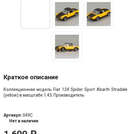
Краткое описание
Коллекционная модель Fiat 124 Spider Sport Abarth Stradale
(yellow) в масштабе 1:43. Производитель
Артикул:
049С
Нет в наличии
1 600
₽