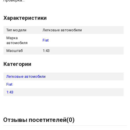
Проверка...
Характеристики
Тип модели
Легковые автомобили
Марка
Fiat
автомобиля
Масштаб
1:43
Категории
Легковые автомобили
Fiat
1:43
Отзывы посетителей(
0
)