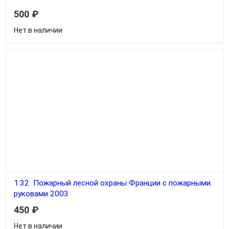
500
₽
Нет в наличии
1:32 Пожарный лесной охраны Франции с пожарными
руковами 2003
450
₽
Нет в наличии