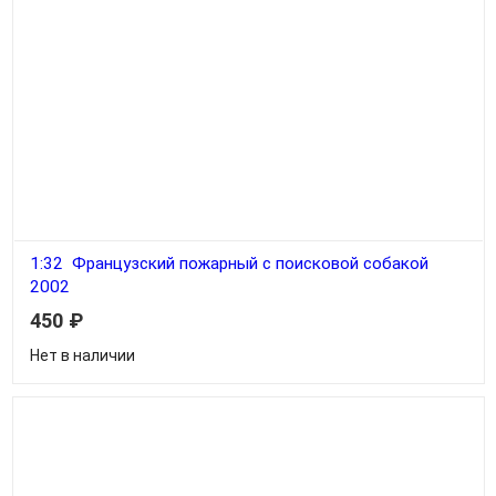
1:32 Французский пожарный с поисковой собакой
2002
450
₽
Нет в наличии