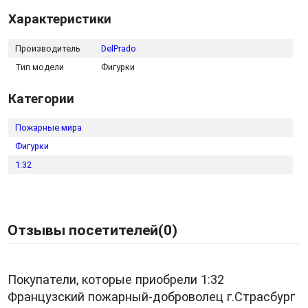
Характеристики
Производитель
DelPrado
Тип модели
Фигурки
Категории
Пожарные мира
Фигурки
1:32
Отзывы посетителей(
0
)
Покупатели, которые приобрели 1:32
Французский пожарный-доброволец г.Страсбург