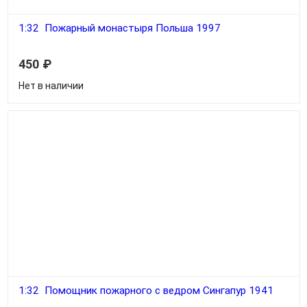
1:32 Пожарный монастыря Польша 1997
450
₽
Нет в наличии
1:32 Помощник пожарного с ведром Сингапур 1941