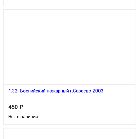
1:32 Боснийский пожарный г.Сараево 2003
450
₽
Нет в наличии