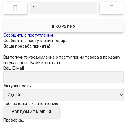


Сообщить о поступлении
Сообщить о поступлении товара
Ваша просьба принята!
Вы получите уведомление о поступлении товара в продажу
на указанные Вами контакты
Ваш E-Mail
Актуальность
- обязательно к заполнению
Проверка...