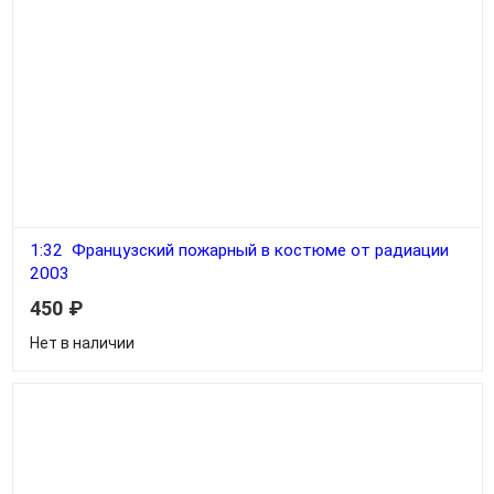
1:32 Французский пожарный в костюме от радиации
2003
450
₽
Нет в наличии