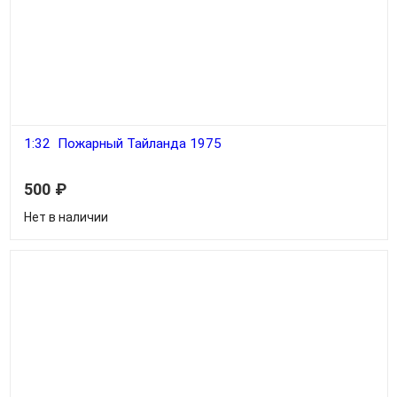
1:32 Пожарный Тайланда 1975
500
₽
Нет в наличии