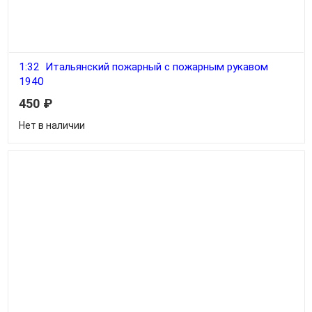
1:32 Итальянский пожарный с пожарным рукавом
1940
450
₽
Нет в наличии