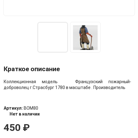
Краткое описание
Коллекционная модель Французский пожарный-
доброволец г.Страсбург 1780 в масштабе . Производитель
Артикул:
BOM80
Нет в наличии
450
₽