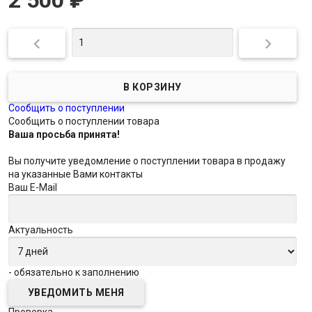


Сообщить о поступлении
Сообщить о поступлении товара
Ваша просьба принята!
Вы получите уведомление о поступлении товара в продажу
на указанные Вами контакты
Ваш E-Mail
Актуальность
- обязательно к заполнению