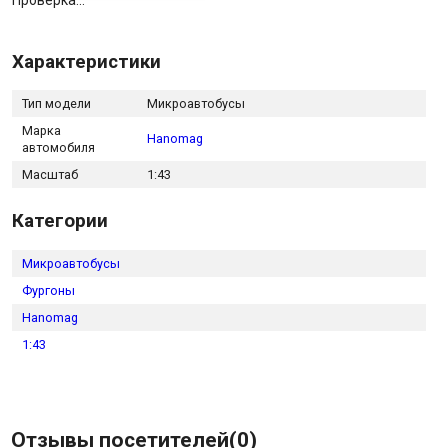
Проверка...
Характеристики
Тип модели
Микроавтобусы
Марка
Hanomag
автомобиля
Масштаб
1:43
Категории
Микроавтобусы
Фургоны
Hanomag
1:43
Отзывы посетителей(
0
)