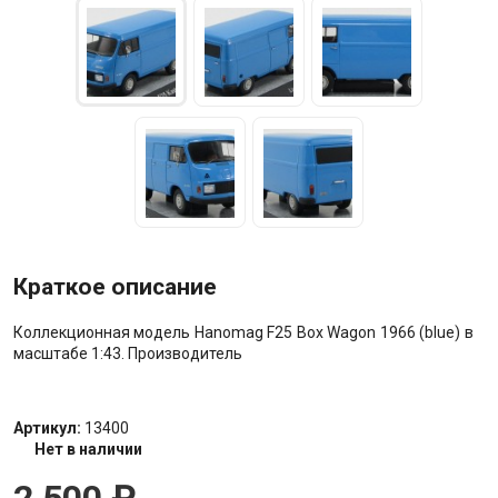
Краткое описание
Коллекционная модель Hanomag F25 Box Wagon 1966 (blue) в
масштабе 1:43. Производитель
Артикул:
13400
Нет в наличии
2 500
₽