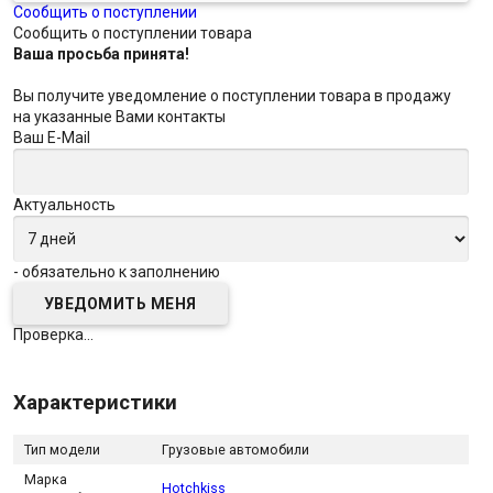
Сообщить о поступлении
Сообщить о поступлении товара
Ваша просьба принята!
Вы получите уведомление о поступлении товара в продажу
на указанные Вами контакты
Ваш E-Mail
Актуальность
- обязательно к заполнению
Проверка...
Характеристики
Тип модели
Грузовые автомобили
Марка
Hotchkiss