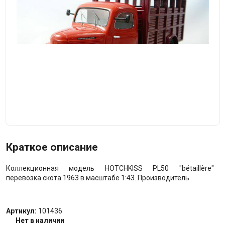
Краткое описание
Коллекционная модель HOTCHKISS PL50 "bétaillère"
перевозка скота 1963 в масштабе 1:43. Производитель
Артикул:
101436
Нет в наличии