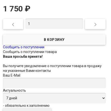
1 750
₽


Сообщить о поступлении
Сообщить о поступлении товара
Ваша просьба принята!
Вы получите уведомление о поступлении товара в продажу
на указанные Вами контакты
Ваш E-Mail
Актуальность
- обязательно к заполнению