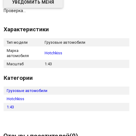
Проверка...
Характеристики
Тип модели
Грузовые автомобили
Марка
Hotchkiss
автомобиля
Масштаб
1:43
Категории
Грузовые автомобили
Hotchkiss
1:43