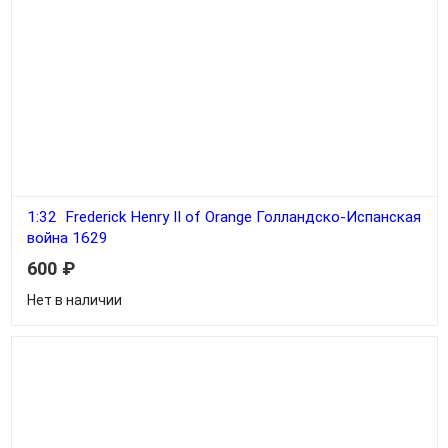
1:32 Frederick Henry II of Orange Голландско-Испанская
война 1629
600
₽
Нет в наличии