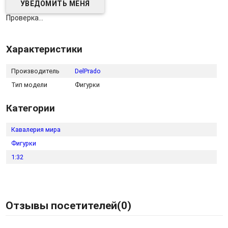
Проверка...
Характеристики
Производитель
DelPrado
Тип модели
Фигурки
Категории
Кавалерия мира
Фигурки
1:32
Отзывы посетителей(
0
)