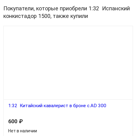
Покупатели, которые приобрели 1:32 Испанский
конкистадор 1500, также купили
1:32 Китайский кавалерист в броне c.AD 300
600
₽
Нет в наличии