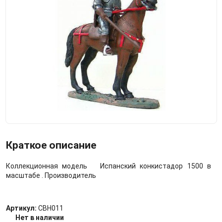
Краткое описание
Коллекционная модель Испанский конкистадор 1500 в
масштабе . Производитель
Артикул:
CBH011
Нет в наличии