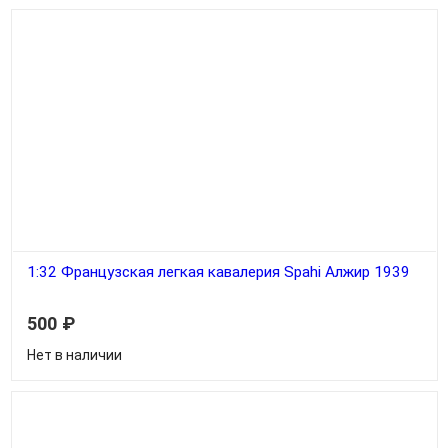
1:32 Французская легкая кавалерия Spahi Алжир 1939
500
₽
Нет в наличии