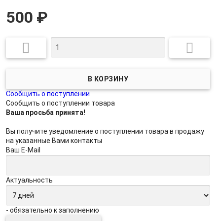
500
₽


Сообщить о поступлении
Сообщить о поступлении товара
Ваша просьба принята!
Вы получите уведомление о поступлении товара в продажу
на указанные Вами контакты
Ваш E-Mail
Актуальность
- обязательно к заполнению