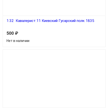
1:32 Кавалерист.11 Киевский Гусарский полк 1835
500
₽
Нет в наличии