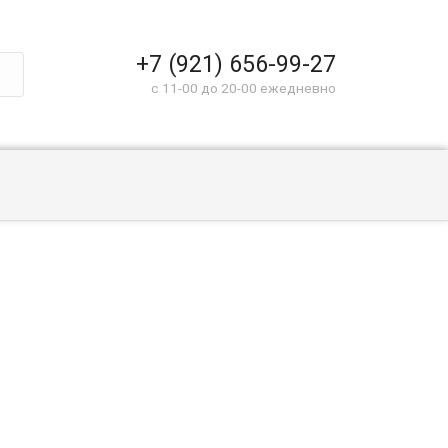
+7 (921) 656-99-27
c 11-00 до 20-00 ежедневно