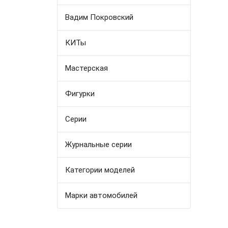
Вадим Покровский
КИТы
Мастерская
Фигурки
Серии
Журнальные серии
Категории моделей
Марки автомобилей