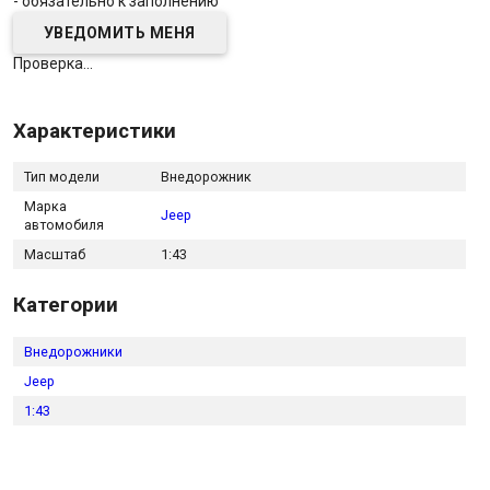
- обязательно к заполнению
Проверка...
Характеристики
Тип модели
Внедорожник
Марка
Jeep
автомобиля
Масштаб
1:43
Категории
Внедорожники
Jeep
1:43