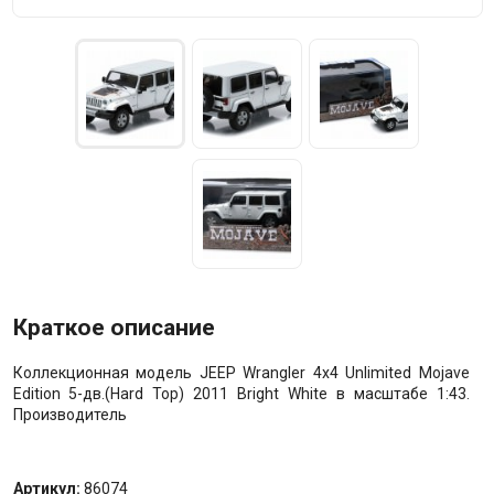
Краткое описание
Коллекционная модель JEEP Wrangler 4х4 Unlimited Mojave
Edition 5-дв.(Hard Top) 2011 Bright White в масштабе 1:43.
Производитель
Артикул:
86074