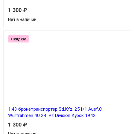
1 300
₽
Нет в наличии
Скидка!
1:43 бронетранспортер Sd.Kfz. 251/1 Ausf.C
Wurfrahmen 40 24. Pz.Division Курск 1942
1 300
₽
Нет в наличии