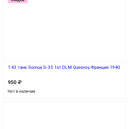
1:43 танк Somua S-35 1st DLM Quesnoy Франция 1940
950
₽
Нет в наличии