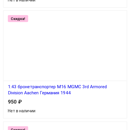
Скидка!
1:43 бронетранспортер M16 MGMC 3rd Armored
Division Aachen Германия 1944
950
₽
Нет в наличии
Скидка!