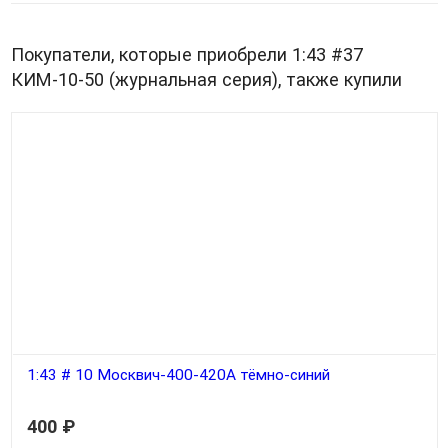
Покупатели, которые приобрели 1:43 #37
КИМ-10-50 (журнальная серия), также купили
1:43 # 10 Москвич-400-420А тёмно-синий
400
₽