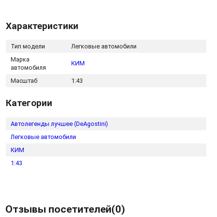
Характеристики
Тип модели
Легковые автомобили
Марка
КИМ
автомобиля
Масштаб
1:43
Категории
Автолегенды лучшее (DeAgostini)
Легковые автомобили
КИМ
1:43
Отзывы посетителей(
0
)