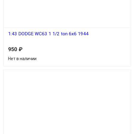
1:43 DODGE WC63 1 1/2 ton 6x6 1944
950
₽
Нет в наличии