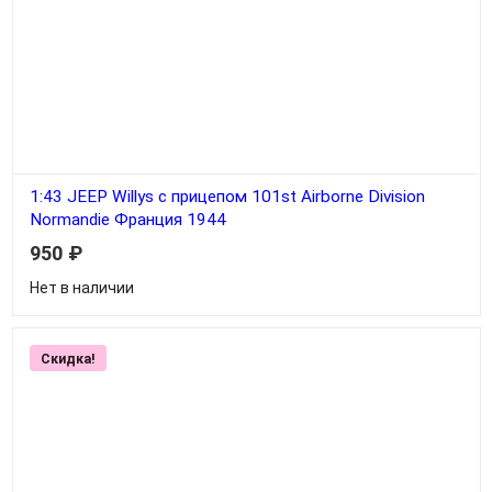
1:43 JEEP Willys с прицепом 101st Airborne Division
Normandie Франция 1944
950
₽
Нет в наличии
Скидка!