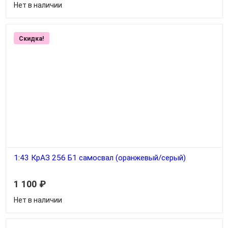
Нет в наличии
Скидка!
1:43 КрАЗ 256 Б1 самосвал (оранжевый/серый)
1 100
₽
Нет в наличии