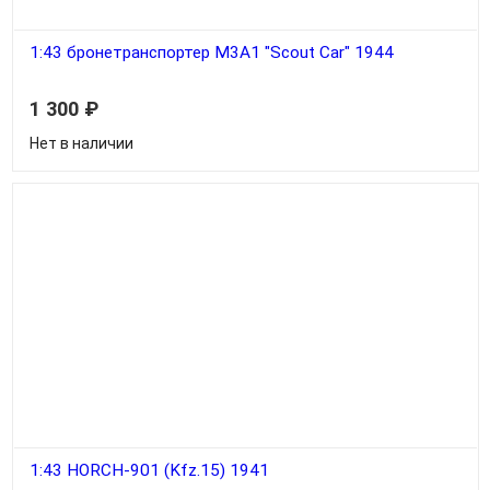
1:43 бронетранспортер M3А1 "Scout Car" 1944
1 300
₽
Нет в наличии
1:43 HORCH-901 (Kfz.15) 1941