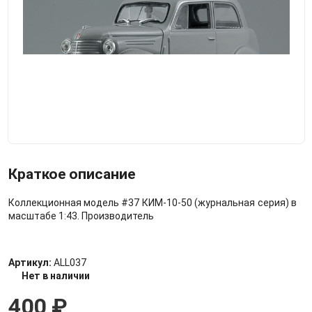
Краткое описание
Коллекционная модель #37 КИМ-10-50 (журнальная серия) в
масштабе 1:43. Производитель
Артикул:
ALL037
Нет в наличии
400
₽