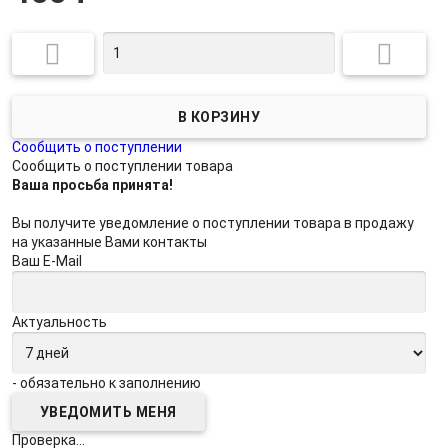


Сообщить о поступлении
Сообщить о поступлении товара
Ваша просьба принята!
Вы получите уведомление о поступлении товара в продажу
на указанные Вами контакты
Ваш E-Mail
Актуальность
- обязательно к заполнению
Проверка...