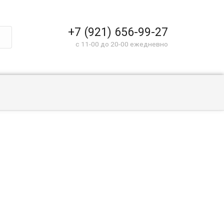
+7 (921) 656-99-27
c 11-00 до 20-00 ежедневно