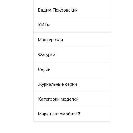
Вадим Покровский
КИТы
Мастерская
Фигурки
Серии
Журнальные серии
Категории моделей
Марки автомобилей