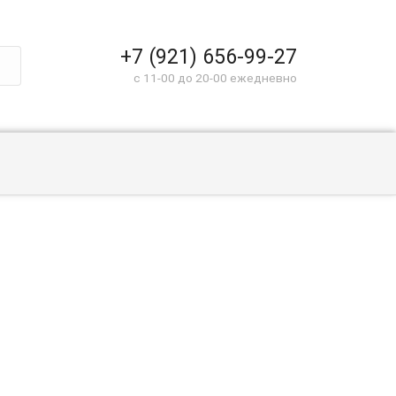
+7 (921) 656-99-27
c 11-00 до 20-00 ежедневно