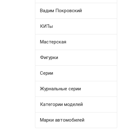
Вадим Покровский
КИТы
Мастерская
Фигурки
Серии
Журнальные серии
Категории моделей
Марки автомобилей