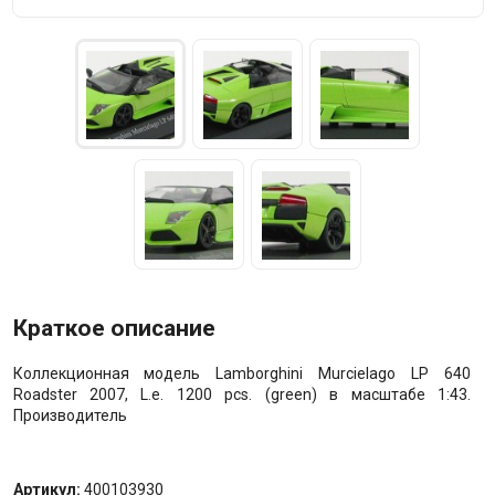
Краткое описание
Коллекционная модель Lamborghini Murcielago LP 640
Roadster 2007, L.e. 1200 pcs. (green) в масштабе 1:43.
Производитель
Артикул:
400103930