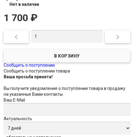
Нет в наличии
1 700
₽


Сообщить о поступлении
Сообщить о поступлении товара
Ваша просьба принята!
Вы получите уведомление о поступлении товара в продажу
на указанные Вами контакты
Ваш E-Mail
Актуальность