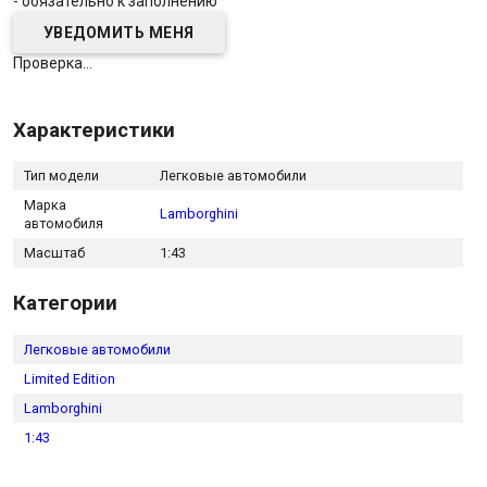
- обязательно к заполнению
Проверка...
Характеристики
Тип модели
Легковые автомобили
Марка
Lamborghini
автомобиля
Масштаб
1:43
Категории
Легковые автомобили
Limited Edition
Lamborghini
1:43