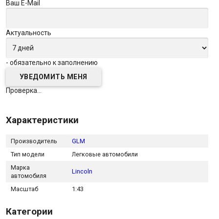
Ваш E-Mail
Актуальность
- обязательно к заполнению
Проверка...
Характеристики
Производитель
GLM
Тип модели
Легковые автомобили
Марка
Lincoln
автомобиля
Масштаб
1:43
Категории