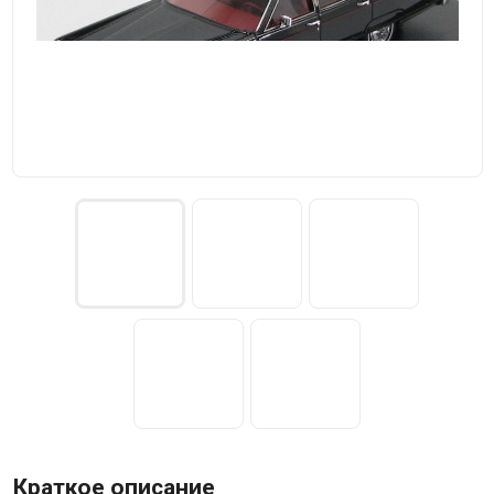
Краткое описание