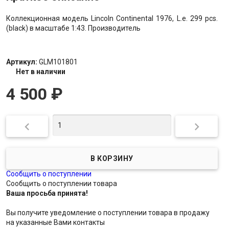
Коллекционная модель Lincoln Continental 1976, L.e. 299 pcs.
(black) в масштабе 1:43. Производитель
Артикул:
GLM101801
Нет в наличии
4 500
₽


Сообщить о поступлении
Сообщить о поступлении товара
Ваша просьба принята!
Вы получите уведомление о поступлении товара в продажу
на указанные Вами контакты