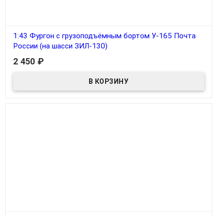
1:43 Фургон с грузоподъёмным бортом У-165 Почта
России (на шасси ЗИЛ-130)
2 450
₽
В наличии