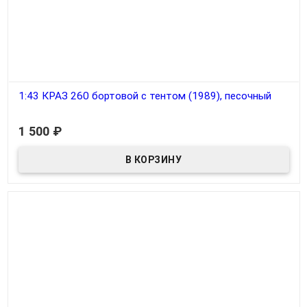
1:43 КРАЗ 260 бортовой с тентом (1989), песочный
В наличии
1 500
₽