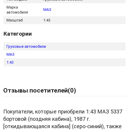
Марка
МАЗ
автомобиля
Масштаб
1:43
Категории
Грузовые автомобили
МАЗ
1:43
Отзывы посетителей(
0
)
Покупатели, которые приобрели 1:43 МАЗ 5337
бортовой (поздняя кабина), 1987 г.
[откидывающаяся кабина] (серо-синий), также