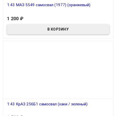
1:43 МАЗ 5549 самосвал (1977) (оранжевый)
В наличии
1 200
₽
1:43 КрАЗ 256Б1 самосвал (хаки / зеленый)
В наличии