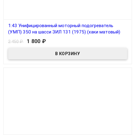
1:43 Унифицированный моторный подогреватель
(УМП) 350 на шасси ЗИЛ 131 (1975) (хаки матовый)
1 800
₽
2 450
₽
В наличии