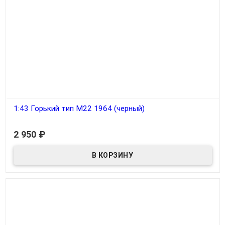
1:43 Горький тип M22 1964 (черный)
В наличии
2 950
₽