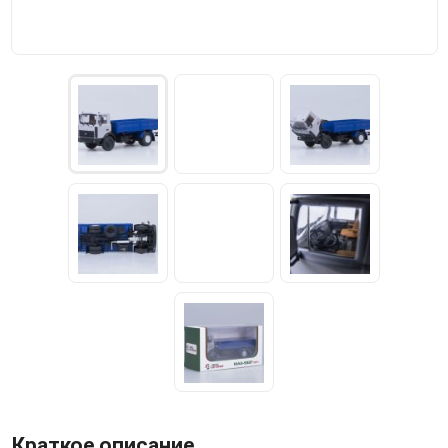
Краткое описание