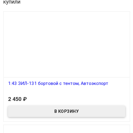
купили
1:43 ЗИЛ-131 бортовой с тентом, Автоэкспорт
В наличии
2 450
₽