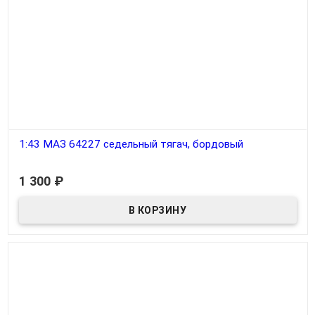
1:43 МАЗ 64227 седельный тягач, бордовый
В наличии
1 300
₽