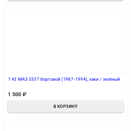
1:43 МАЗ 5337 бортовой (1987-1994), хаки / зелёный
В наличии
1 500
₽