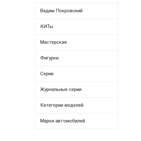
Вадим Покровский
КИТы
Мастерская
Фигурки
Серии
Журнальные серии
Категории моделей
Марки автомобилей