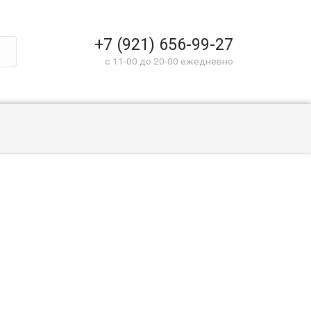
+7 (921) 656-99-27
c 11-00 до 20-00 ежедневно