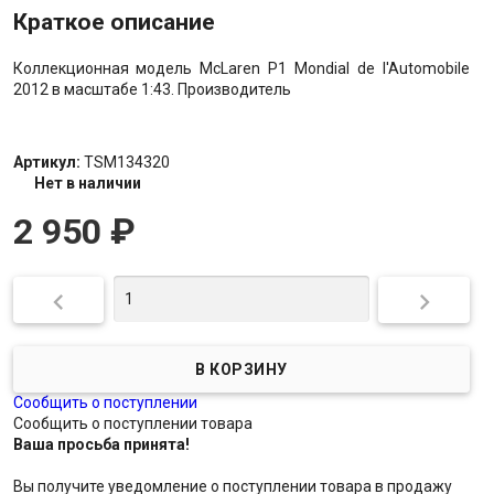
Краткое описание
Коллекционная модель McLaren P1 Mondial de l'Automobile
2012 в масштабе 1:43. Производитель
Артикул:
TSM134320
Нет в наличии
2 950
₽


Сообщить о поступлении
Сообщить о поступлении товара
Ваша просьба принята!
Вы получите уведомление о поступлении товара в продажу