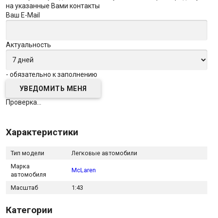
на указанные Вами контакты
Ваш E-Mail
Актуальность
- обязательно к заполнению
Проверка...
Характеристики
Тип модели
Легковые автомобили
Марка
McLaren
автомобиля
Масштаб
1:43
Категории