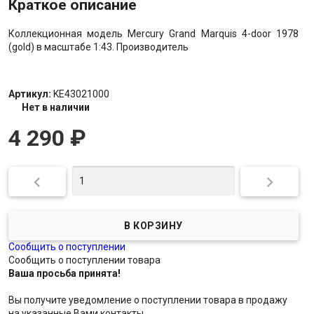
Краткое описание
Коллекционная модель Mercury Grand Marquis 4-door 1978
(gold) в масштабе 1:43. Производитель
Артикул:
KE43021000
Нет в наличии
4 290
₽


Сообщить о поступлении
Сообщить о поступлении товара
Ваша просьба принята!
Вы получите уведомление о поступлении товара в продажу
на указанные Вами контакты