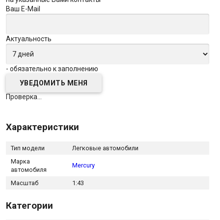
Ваш E-Mail
Актуальность
- обязательно к заполнению
Проверка...
Характеристики
Тип модели
Легковые автомобили
Марка
Mercury
автомобиля
Масштаб
1:43
Категории