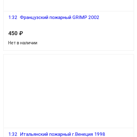
1:32 Французский пожарный GRIMP 2002
450
₽
Нет в наличии
1:32 Итальянский пожарный г.Венеция 1998