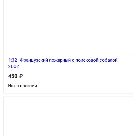
1:32 Французский пожарный с поисковой собакой
2002
450
₽
Нет в наличии