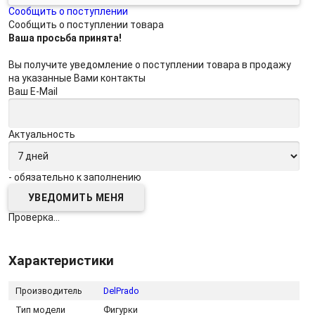
Сообщить о поступлении
Сообщить о поступлении товара
Ваша просьба принята!
Вы получите уведомление о поступлении товара в продажу
на указанные Вами контакты
Ваш E-Mail
Актуальность
- обязательно к заполнению
Проверка...
Характеристики
Производитель
DelPrado
Тип модели
Фигурки