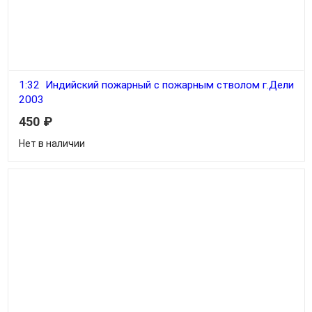
1:32 Индийский пожарный с пожарным стволом г.Дели
2003
450
₽
Нет в наличии