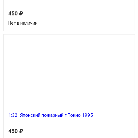
450
₽
Нет в наличии
1:32 Японский пожарный г.Токио 1995
450
₽