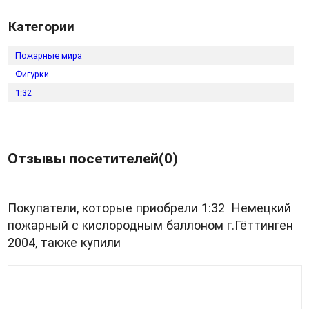
Категории
Пожарные мира
Фигурки
1:32
Отзывы посетителей(
0
)
Покупатели, которые приобрели 1:32 Немецкий
пожарный с кислородным баллоном г.Гёттинген
2004, также купили