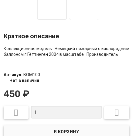
Краткое описание
Коллекционная модель Немецкий пожарный с кислородным
баллоном г.Гёттинген 2004 в масштабе . Производитель
Артикул:
BOM100
Нет в наличии
450
₽

