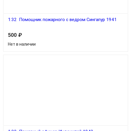
1:32 Помощник пожарного с ведром Сингапур 1941
500
₽
Нет в наличии