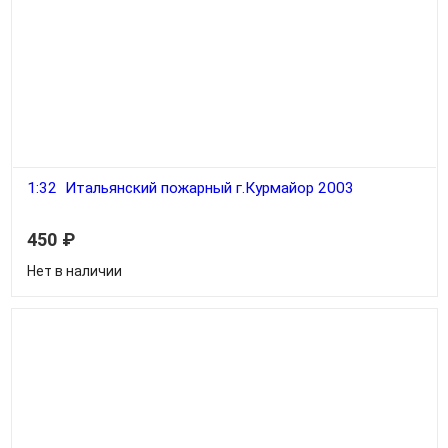
1:32 Итальянский пожарный г.Курмайор 2003
450
₽
Нет в наличии