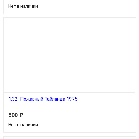
Нет в наличии
1:32 Пожарный Тайланда 1975
500
₽
Нет в наличии