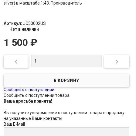
silver) в масштабе 1:43. Производитель
Артикул:
JC50002US
Нет в наличии
1 500
₽


Сообщить о поступлении
Сообщить о поступлении товара
Ваша просьба принята!
Вы получите уведомление о поступлении товара в продажу
на указанные Вами контакты
Ваш E-Mail