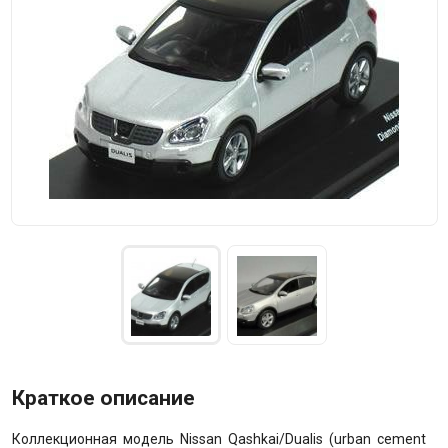
Краткое описание
Коллекционная модель Nissan Qashkai/Dualis (urban cement