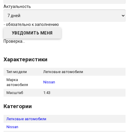
Актуальность
- обязательно к заполнению
Проверка...
Характеристики
Тип модели
Легковые автомобили
Марка
Nissan
автомобиля
Масштаб
1:43
Категории
Легковые автомобили
Nissan