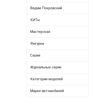
Вадим Покровский
КИТы
Мастерская
Фигурки
Серии
Журнальные серии
Категории моделей
Марки автомобилей