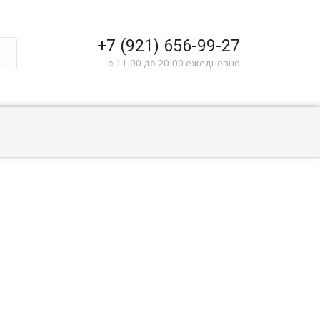
+7 (921) 656-99-27
c 11-00 до 20-00 ежедневно